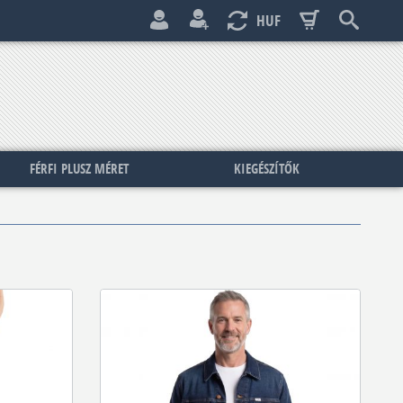
HUF
FÉRFI PLUSZ MÉRET
KIEGÉSZÍTŐK