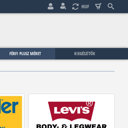
HUF
FÉRFI PLUSZ MÉRET
KIEGÉSZÍTŐK