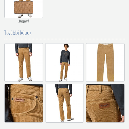
Mogyoró
További képek