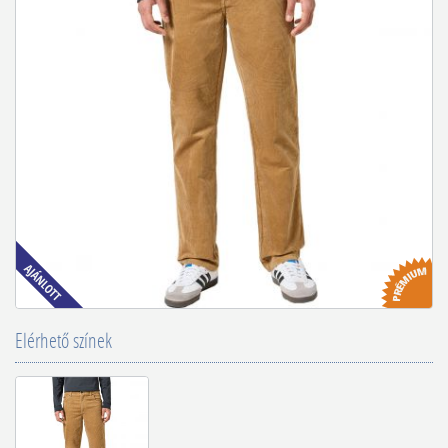
Elérhető színek