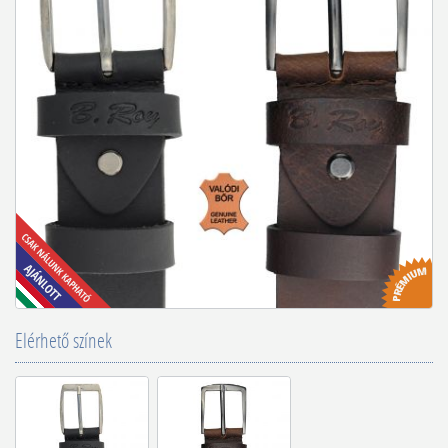
Elérhető színek