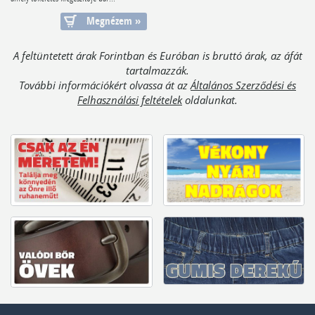
Megnézem »
A feltüntetett árak Forintban és Euróban is bruttó árak, az áfát
tartalmazzák.
További információkért olvassa át az
Általános Szerződési és
Felhasználási feltételek
oldalunkat.