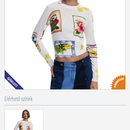
Elérhető színek