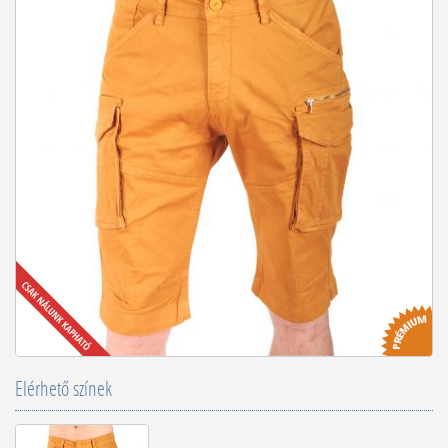
Elérhető színek