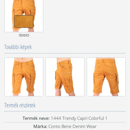
Narancs
További képek
Termék részletek
Termék neve:
1444 Trendy Capri Colorful 1
Márka:
Conto Bene Denim Wear