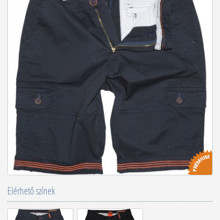
Elérhető színek