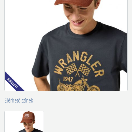
Elérhető színek