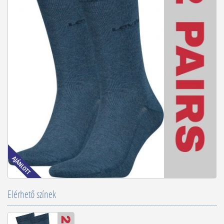
Elérhető színek