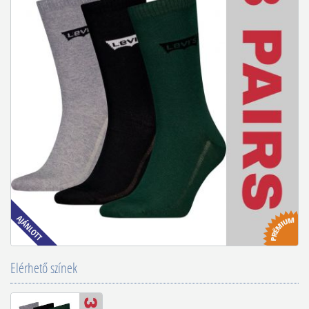
Elérhető színek